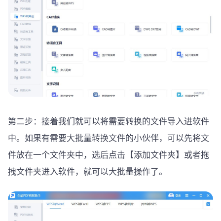
第二步：接着我们就可以将需要转换的文件导入进软件
中。如果有需要大批量转换文件的小伙伴，可以先将文
件放在一个文件夹中，选后点击【添加文件夹】或者拖
拽文件夹进入软件，就可以大批量操作了。