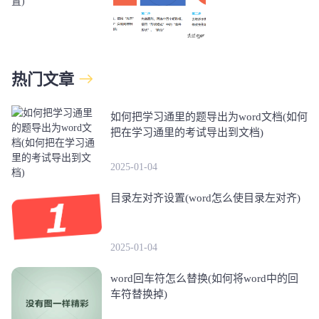
热门文章
如何把学习通里的题导出为word文档(如何
把在学习通里的考试导出到文档)
2025-01-04
目录左对齐设置(word怎么使目录左对齐)
2025-01-04
word回车符怎么替换(如何将word中的回
车符替换掉)