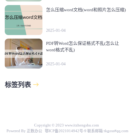
怎么压缩word文档(word和照片怎么压缩)
2025-01-04
PDF转Word怎么保证格式不乱(怎么让
word格式不乱)
2025-01-04
标签列表
Copyright © 2023 www.itzhengshu.com
Powered By 正数办公
鄂ICP备2021014942号-9
联系邮箱:tkgoss#qq.com