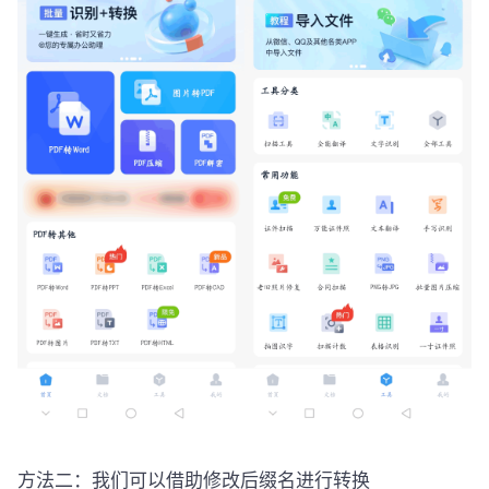
方法二：我们可以借助修改后缀名进行转换