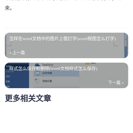
来。
怎样在word文档中的图片上面打字(word程图怎么打字)
« 上一篇
样式怎么保存和删除(word文档样式怎么保存)
下一篇 »
更多相关文章