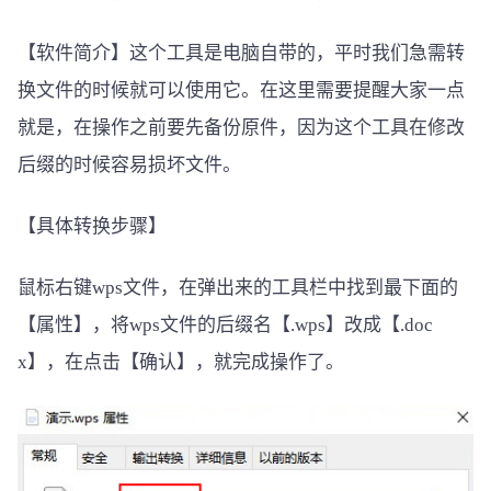
【软件简介】这个工具是电脑自带的，平时我们急需转
换文件的时候就可以使用它。在这里需要提醒大家一点
就是，在操作之前要先备份原件，因为这个工具在修改
后缀的时候容易损坏文件。
【具体转换步骤】
鼠标右键wps文件，在弹出来的工具栏中找到最下面的
【属性】，将wps文件的后缀名【.wps】改成【.doc
x】，在点击【确认】，就完成操作了。