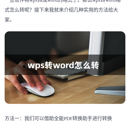
一些软件将wps转成word的格式了。那么wps转word格
式怎么转呢？接下来我就来介绍几种实用的方法给大
家。
方法一：我们可以借助全能PDF转换助手进行转换