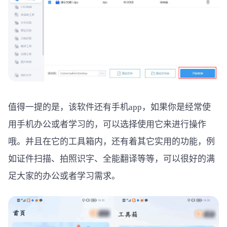
值得一提的是，该软件还有手机app，如果你是经常使
用手机办公或者学习的，可以选择使用它来进行操作
哦。并且在它的工具箱内，还有着其它实用的功能，例
如证件扫描、拍照识字、全能翻译等等，可以很好的满
足大家的办公或者学习需求。