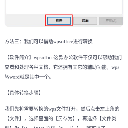
方法三：我们可以借助wpsoffice进行转换
【软件简介】wpsoffice这款办公软件不仅可以帮助我们
查看和处理各种文档，它还拥有其它的辅助功能，wps
转word就是其中一个。
【具体转换步骤】
我们先将需要转换的wps文件打开，然后点击左上角的
【文件】，选择里面的【另存为】，再选择【文件类