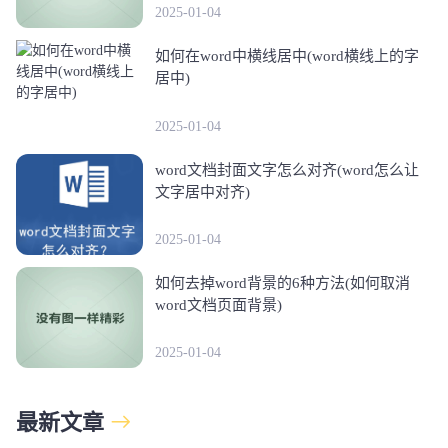
2025-01-04
如何在word中横线居中(word横线上的字
居中)
2025-01-04
word文档封面文字怎么对齐(word怎么让
文字居中对齐)
2025-01-04
如何去掉word背景的6种方法(如何取消
word文档页面背景)
2025-01-04
最新文章