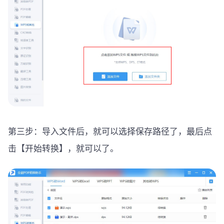
第三步：导入文件后，就可以选择保存路径了，最后点
击【开始转换】，就可以了。