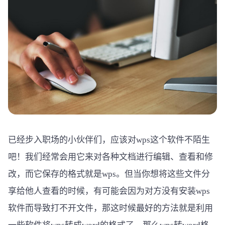
已经步入职场的小伙伴们，应该对wps这个软件不陌生
吧！我们经常会用它来对各种文档进行编辑、查看和修
改，而它保存的格式就是wps。但当你想将这些文件分
享给他人查看的时候，有可能会因为对方没有安装wps
软件而导致打不开文件，那这时候最好的方法就是利用