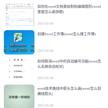
如何在word文档里绘制和编辑图形(word
里面怎么画饼图)
2025-01-04
创建Excel工作簿(word怎么建工作簿)
2025-01-04
如何取消word中的自动编号功能(word怎
么去掉自动校对)
2025-01-04
word技术路线中箭头怎么画(word怎么划
横线箭头)
2025-01-04