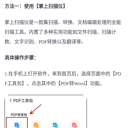
方法一：使用【掌上扫描仪】
掌上扫描仪是一款集扫描、转换、文档编辑处理的全能
扫描工具。内置了多种实用功能如文件扫描、扫描计
数、文字识别、PDF转换以及翻译等。
具体操作步骤：
1.在手机上打开软件，来到首页后，选择页面中的【PD
F工具包】，点击其中的【PDF转Word】功能。