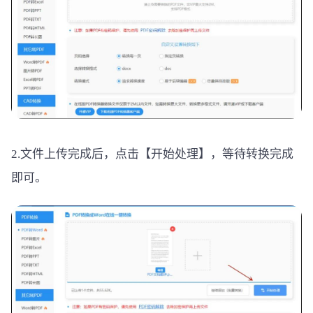
2.文件上传完成后，点击【开始处理】，等待转换完成
即可。