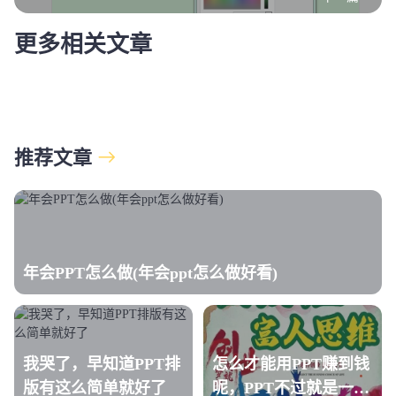
更多相关文章
推荐文章
年会PPT怎么做(年会ppt怎么做好看)
我哭了，早知道PPT排
怎么才能用PPT赚到钱
版有这么简单就好了
呢，PPT不过就是一个