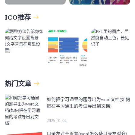
文档啊,它怎么能赚钱
呢？
ICO推荐
热门文章
如何把学习通里的题导出为word文档(如何
把在学习通里的考试导出到文档)
2025-01-04
目录左对齐设置(word怎么使目录左对齐)