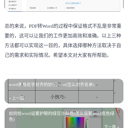
总的来说，PDF转Word的过程中保证格式不乱是非常重
要的，这可以让我们的工作更加高效和准确。以上三种
方法都可以实现这一目的，具体选择哪种方法取决于自
己的需求和实际情况。希望本文对大家有所帮助。
word表格名字对齐的妙招(word怎么对齐名单)
« 上一篇
如何给word设置护眼的绿豆沙颜色(怎么设置word底色绿
色)
下一篇 »