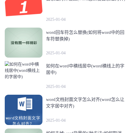
2025-01-04
word回车符怎么替换(如何将word中的回
车符替换掉)
2025-01-04
如何在word中横线居中(word横线上的字
居中)
2025-01-04
word文档封面文字怎么对齐(word怎么让
文字居中对齐)
2025-01-04