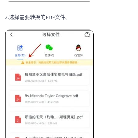
2.选择需要转换的PDF文件。