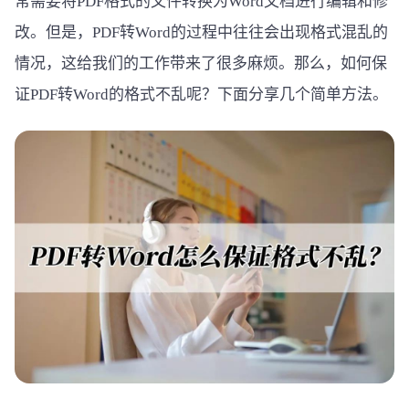
常需要将PDF格式的文件转换为Word文档进行编辑和修
改。但是，PDF转Word的过程中往往会出现格式混乱的
情况，这给我们的工作带来了很多麻烦。那么，如何保
证PDF转Word的格式不乱呢？下面分享几个简单方法。