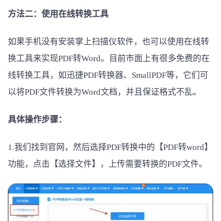
方法二：使用在线转换工具
如果手机没有安装掌上扫描仪软件，也可以使用在线转
换工具来实现PDF转Word。目前市面上有很多免费的在
线转换工具，如迅捷PDF转换器、SmallPDF等，它们可
以将PDF文件转换为Word文档，并且保证格式不乱。
具体操作步骤：
1.我们找到官网，然后选择PDF转换中的【PDF转word】
功能，点击【选择文件】，上传需要转换的PDF文件。