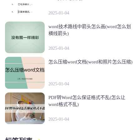
2025-01-04
word技术路线中箭头怎么画(word怎么划
横线箭头)
2025-01-04
怎么压缩word文档(word和照片怎么压缩)
2025-01-04
PDF转Word怎么保证格式不乱(怎么让
word格式不乱)
2025-01-04