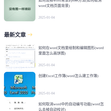
如何去掉word背景的6种方法(如何取消
word文档页面背景)
2025-01-04
最新文章
如何在word文档里绘制和编辑图形(word
里面怎么画饼图)
2025-01-04
创建Excel工作簿(word怎么建工作簿)
2025-01-04
如何取消word中的自动编号功能(word怎
么去掉自动校对)