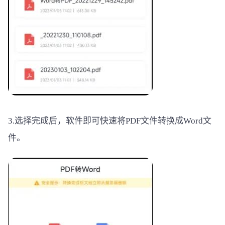
3.选择完成后，软件即可快速将PDF文件转换成Word文
件。