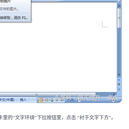
项卡里的“文字环绕”下拉按钮里，点击 “衬于文字下方”。