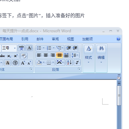
入”标签下，点击“图片”，插入准备好的图片