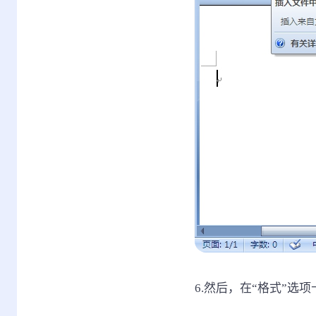
6.然后，在“格式”选