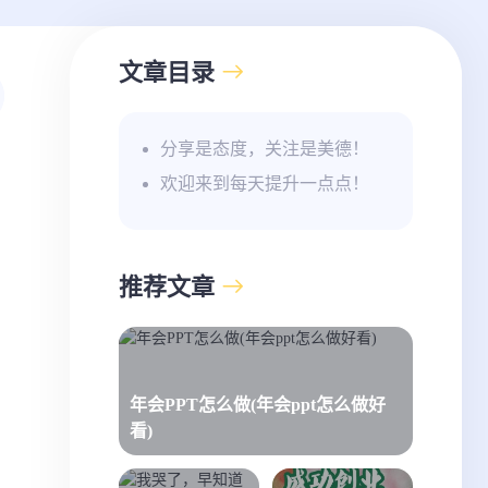
文章目录
分享是态度，关注是美德！
欢迎来到每天提升一点点！
推荐文章
年会PPT怎么做(年会ppt怎么做好
看)