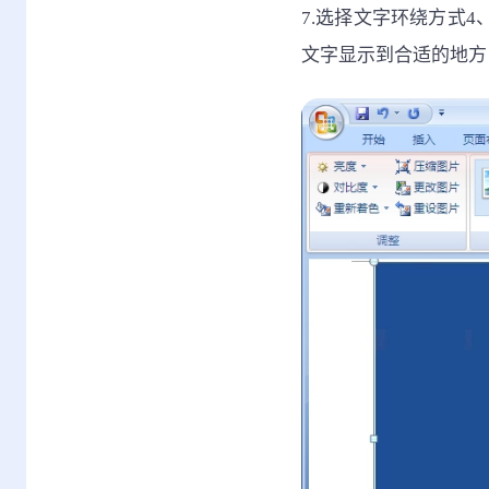
7.选择文字环绕方式
文字显示到合适的地方