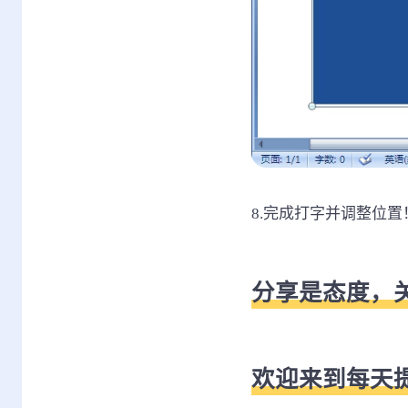
8.完成打字并调整位置
分享是态度，
欢迎来到每天