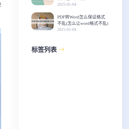
使
2025-01-04
PDF转Word怎么保证格式
不乱(怎么让word格式不乱)
2025-01-04
标签列表