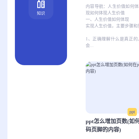
内容导航：人生价值如何体
现如何体现人生价值
知识
一、人生价值如何体现
实现人生价值，主要步骤和
1、正确理解什么是真正的
会...
ppt
ppt怎么增加页数(如
码页脚的内容)