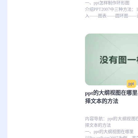
一、ppt怎样制作环形图
介绍PPT2007中三种方法
入——图表——圆环图——选.
ppt
ppt的大纲视图在哪里
择文本的方法
内容导航：ppt的大纲视图
择文本的方法
一、ppt的大纲视图在哪里